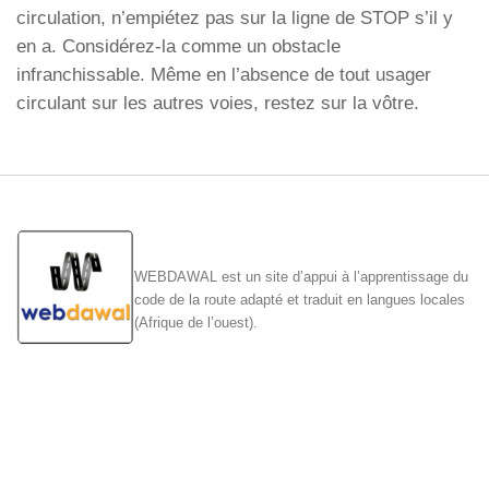
circulation, n’empiétez pas sur la ligne de STOP s’il y
en a. Considérez-la comme un obstacle
infranchissable. Même en l’absence de tout usager
circulant sur les autres voies, restez sur la vôtre.
WEBDAWAL est un site d’appui à l’apprentissage du
code de la route adapté et traduit en langues locales
(Afrique de l’ouest).