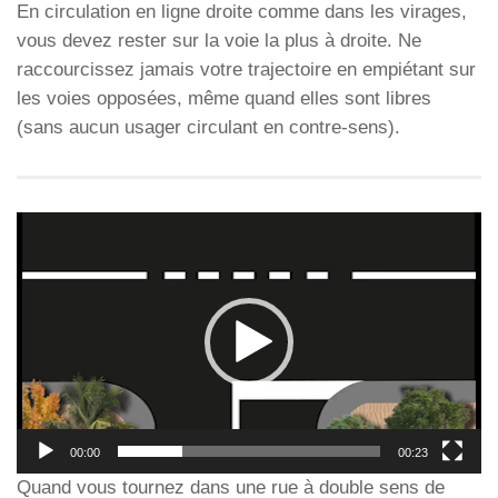
En circulation en ligne droite comme dans les virages,
vous devez rester sur la voie la plus à droite. Ne
raccourcissez jamais votre trajectoire en empiétant sur
les voies opposées, même quand elles sont libres
(sans aucun usager circulant en contre-sens).
Lecteur
vidéo
00:00
00:23
Quand vous tournez dans une rue à double sens de