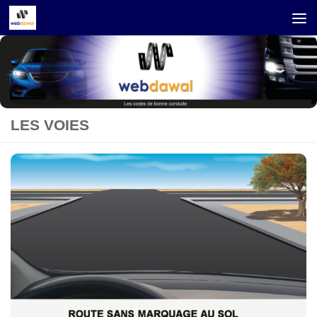
Skip to content
LES VOIES