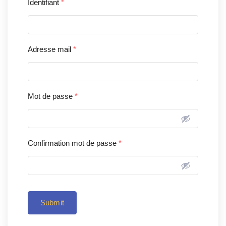
Identifiant
*
Adresse mail
*
Mot de passe
*
Confirmation mot de passe
*
Submit