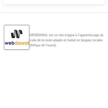
WEBDAWAL est un site d’appui à l’apprentissage du
code de la route adapté et traduit en langues locales
(Afrique de l’ouest).