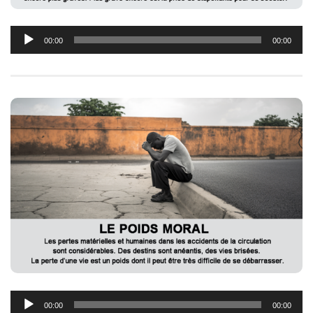
Lecteur
00:00
00:00
audio
Lecteur
00:00
00:00