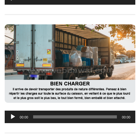
audio
Lecteur
00:00
00:00
audio