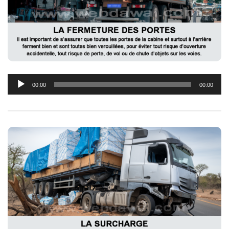
Lecteur
00:00
00:00
audio