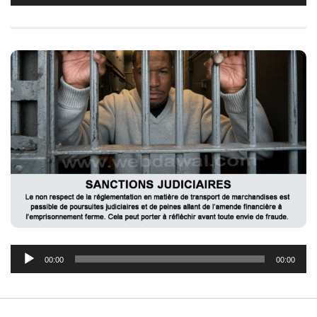
audio
Lecteur
00:00
00:00
audio