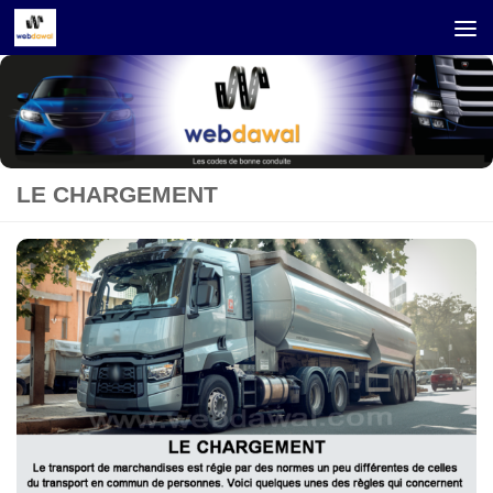
Skip to content
LE CHARGEMENT