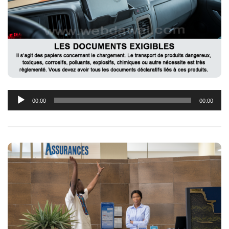
Lecteur
00:00
00:00
audio