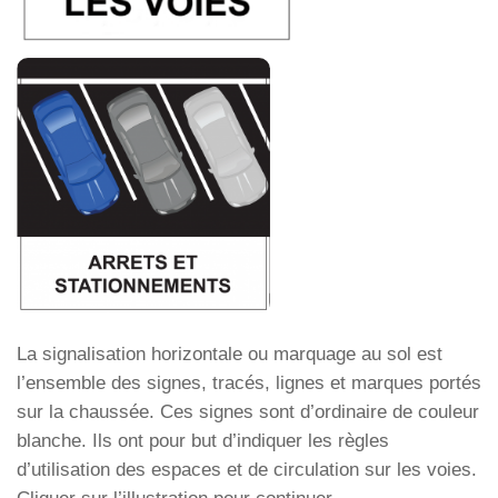
La signalisation horizontale ou marquage au sol est
l’ensemble des signes, tracés, lignes et marques portés
sur la chaussée. Ces signes sont d’ordinaire de couleur
blanche. Ils ont pour but d’indiquer les règles
d’utilisation des espaces et de circulation sur les voies.