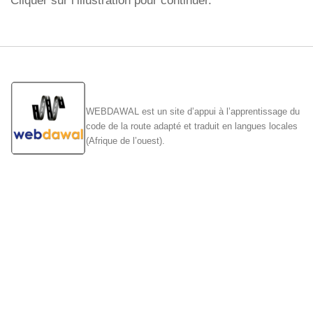
Cliquer sur l’illustration pour continuer.
WEBDAWAL est un site d’appui à l’apprentissage du
code de la route adapté et traduit en langues locales
(Afrique de l’ouest).