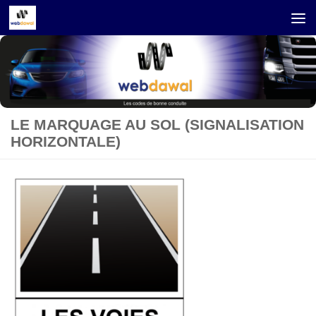
Skip to content
LE MARQUAGE AU SOL (SIGNALISATION
HORIZONTALE)