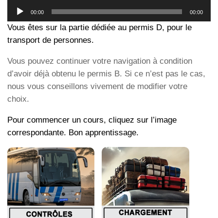
Lecteur
00:00
00:00
audio
Vous êtes sur la partie dédiée au permis D, pour le
transport de personnes.
Vous pouvez continuer votre navigation à condition
d’avoir déjà obtenu le permis B. Si ce n’est pas le cas,
nous vous conseillons vivement de modifier votre
choix.
Pour commencer un cours, cliquez sur l’image
correspondante. Bon apprentissage.