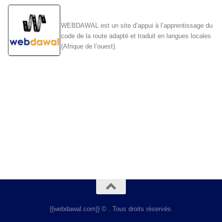
WEBDAWAL est un site d’appui à l’apprentissage du
code de la route adapté et traduit en langues locales
(Afrique de l’ouest).
{{webdawal.com}} © . Tous droits réservés.