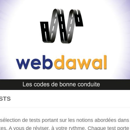
STS
 sélection de tests portant sur les notions abordées dans
es. A vous de réviser, à votre rythme. Chaque test porte