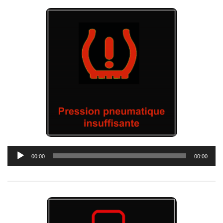
Lecteur
00:00
00:00
audio