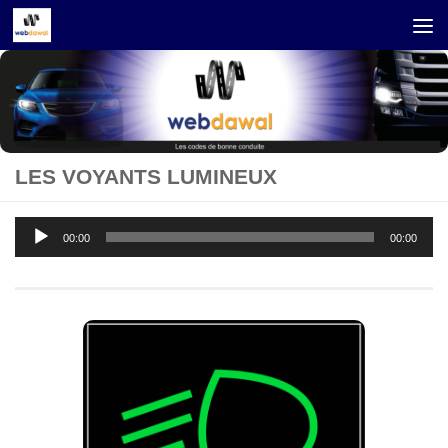
Skip to content
LES VOYANTS LUMINEUX
Lecteur
00:00
00:00
audio