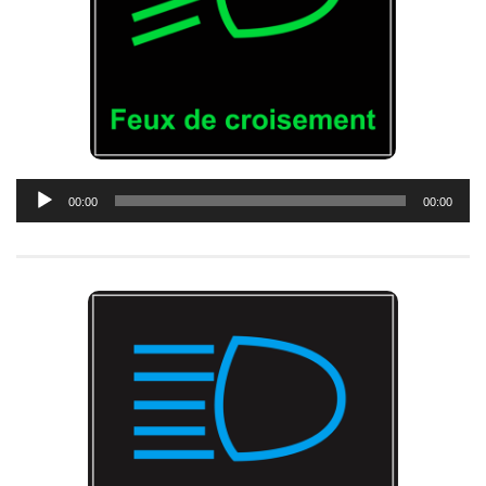
Lecteur
00:00
00:00
audio