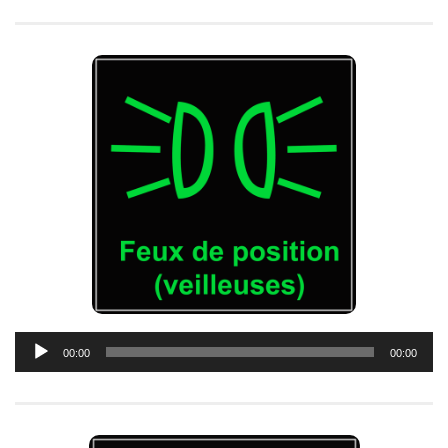
Lecteur
00:00
00:00
audio