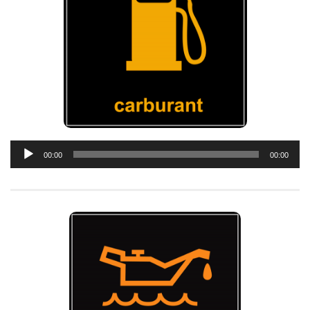
Lecteur
00:00
00:00
audio