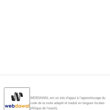
WEBDAWAL est un site d’appui à l’apprentissage du
code de la route adapté et traduit en langues locales
(Afrique de l’ouest).