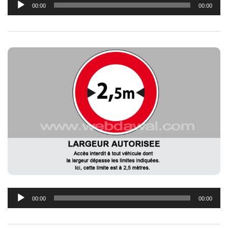
Lecteur
00:00
00:00
audio
Lecteur
00:00
00:00
audio