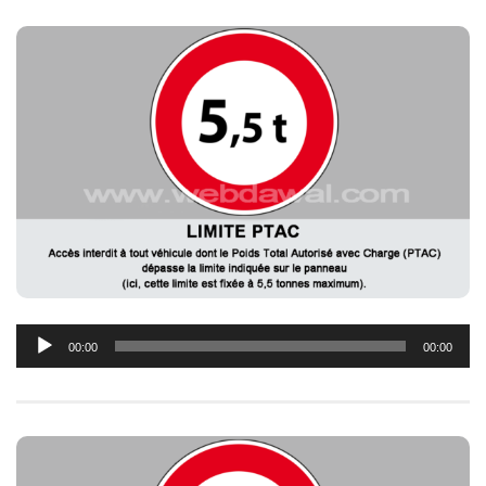
Lecteur
00:00
00:00
audio