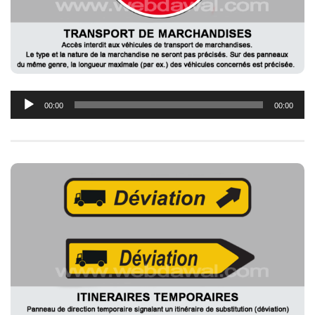
Lecteur
00:00
00:00
audio