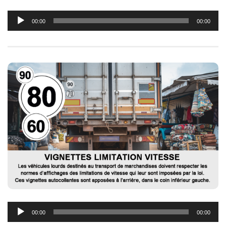
Lecteur
00:00
00:00
audio
Lecteur
00:00
00:00
audio