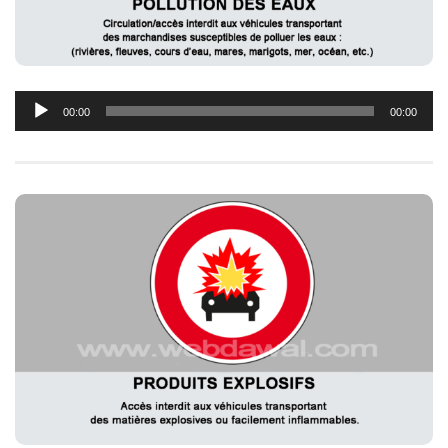
Lecteur
00:00
00:00
audio