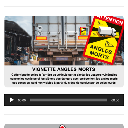
Lecteur
00:00
00:00
audio