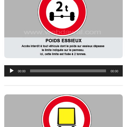
Lecteur
00:00
00:00
audio